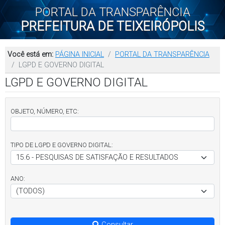
PORTAL DA TRANSPARÊNCIA
PREFEITURA DE TEIXEIRÓPOLIS
Você está em:
PÁGINA INICIAL
PORTAL DA TRANSPARÊNCIA
LGPD E GOVERNO DIGITAL
LGPD E GOVERNO DIGITAL
OBJETO, NÚMERO, ETC:
TIPO DE LGPD E GOVERNO DIGITAL:
ANO:
Consultar