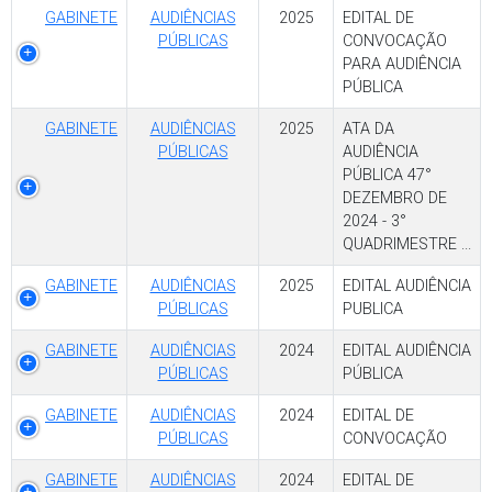
GABINETE
AUDIÊNCIAS
2025
EDITAL DE
PÚBLICAS
CONVOCAÇÃO
PARA AUDIÊNCIA
PÚBLICA
GABINETE
AUDIÊNCIAS
2025
ATA DA
PÚBLICAS
AUDIÊNCIA
PÚBLICA 47°
DEZEMBRO DE
2024 - 3°
QUADRIMESTRE ...
GABINETE
AUDIÊNCIAS
2025
EDITAL AUDIÊNCIA
PÚBLICAS
PUBLICA
GABINETE
AUDIÊNCIAS
2024
EDITAL AUDIÊNCIA
PÚBLICAS
PÚBLICA
GABINETE
AUDIÊNCIAS
2024
EDITAL DE
PÚBLICAS
CONVOCAÇÃO
GABINETE
AUDIÊNCIAS
2024
EDITAL DE