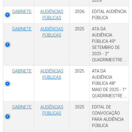
2029.
GABINETE
AUDIÊNCIAS
2026
EDITAL AUDIÊNCIA
PÚBLICAS
PÚBLICA
GABINETE
AUDIÊNCIAS
2025
ATA DA
PÚBLICAS
AUDIÊNCIA
PÚBLICA 49°
SETEMBRO DE
2025 - 2°
QUADRIMESTRE ...
GABINETE
AUDIÊNCIAS
2025
ATA DA
PÚBLICAS
AUDIÊNCIA
PÚBLICA 48°
MAIO DE 2025 - 1°
QUADRIMESTRE ...
GABINETE
AUDIÊNCIAS
2025
EDITAL DE
PÚBLICAS
CONVOCAÇÃO
PARA AUDIÊNCIA
PÚBLICA