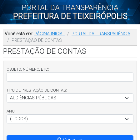
PORTAL DA TRANSPARÊNCIA
PREFEITURA DE TEIXEIRÓPOLIS
Você está em:
PÁGINA INICIAL
PORTAL DA TRANSPARÊNCIA
PRESTAÇÃO DE CONTAS
PRESTAÇÃO DE CONTAS
OBJETO, NÚMERO, ETC:
TIPO DE PRESTAÇÃO DE CONTAS:
ANO:
Consultar